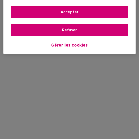
Accepter
Refuser
Gérer les cookies