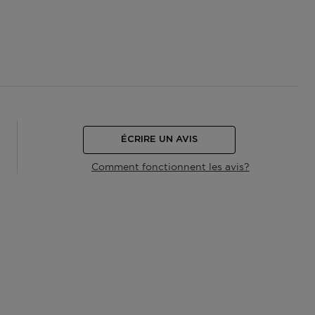
ÉCRIRE UN AVIS
Comment fonctionnent les avis?