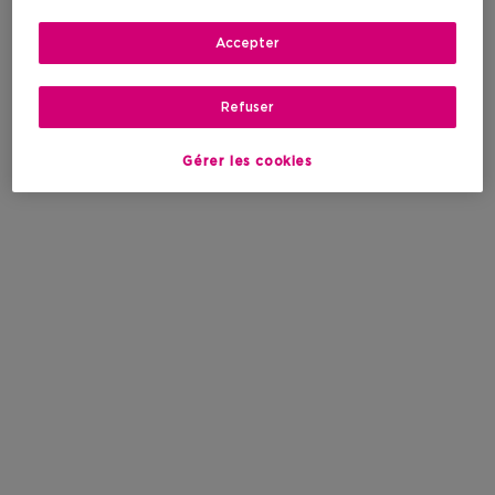
Accepter
Refuser
Gérer les cookies