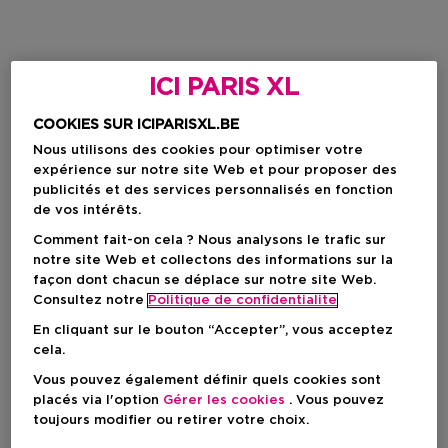
ICI PARIS XL
COOKIES SUR ICIPARISXL.BE
Nous utilisons des cookies pour optimiser votre
expérience sur notre site Web et pour proposer des
publicités et des services personnalisés en fonction
de vos intérêts.
Comment fait-on cela ? Nous analysons le trafic sur
notre site Web et collectons des informations sur la
façon dont chacun se déplace sur notre site Web.
Consultez notre
Politique de confidentialite
En cliquant sur le bouton “Accepter”, vous acceptez
cela.
Vous pouvez également définir quels cookies sont
placés via l'option
Gérer les cookies
. Vous pouvez
toujours modifier ou retirer votre choix.