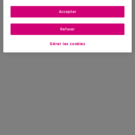
Accepter
Refuser
Gérer les cookies