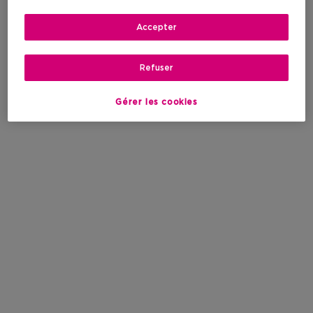
Accepter
Refuser
Gérer les cookies