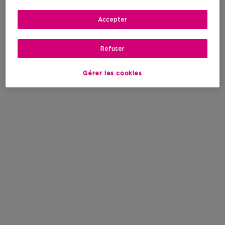
Accepter
Refuser
Gérer les cookies