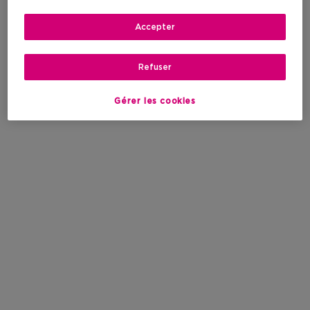
Accepter
Refuser
Gérer les cookies