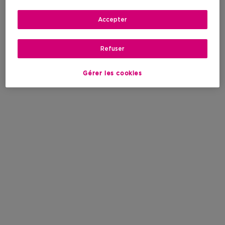
Accepter
Refuser
Gérer les cookies