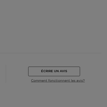
ÉCRIRE UN AVIS
Comment fonctionnent les avis?