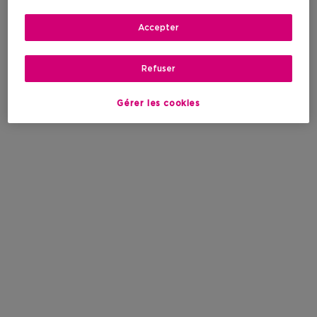
Accepter
Refuser
Gérer les cookies