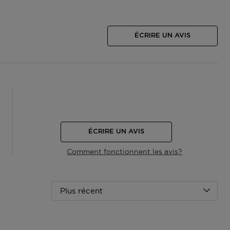
ÉCRIRE UN AVIS
ÉCRIRE UN AVIS
Comment fonctionnent les avis?
Plus récent