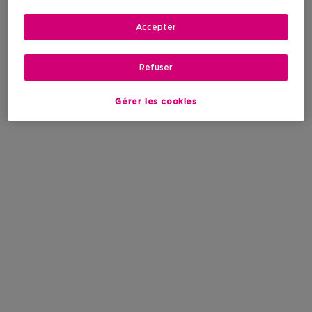
Accepter
Refuser
Gérer les cookies