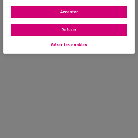
Accepter
Refuser
Gérer les cookies