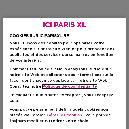
ICI PARIS XL
COOKIES SUR ICIPARISXL.BE
Nous utilisons des cookies pour optimiser votre
expérience sur notre site Web et pour proposer des
publicités et des services personnalisés en fonction
de vos intérêts.
Comment fait-on cela ? Nous analysons le trafic sur
notre site Web et collectons des informations sur la
façon dont chacun se déplace sur notre site Web.
Consultez notre
Politique de confidentialite
En cliquant sur le bouton “Accepter”, vous acceptez
cela.
Vous pouvez également définir quels cookies sont
placés via l'option
Gérer les cookies
. Vous pouvez
toujours modifier ou retirer votre choix.