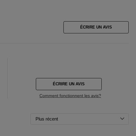
ÉCRIRE UN AVIS
ÉCRIRE UN AVIS
Comment fonctionnent les avis?
Plus récent