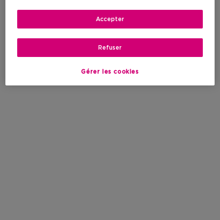
Accepter
Refuser
Gérer les cookies