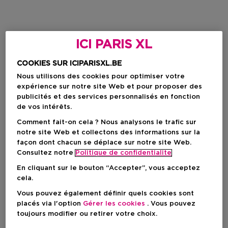
ICI PARIS XL
COOKIES SUR ICIPARISXL.BE
Nous utilisons des cookies pour optimiser votre
expérience sur notre site Web et pour proposer des
publicités et des services personnalisés en fonction
de vos intérêts.
Comment fait-on cela ? Nous analysons le trafic sur
notre site Web et collectons des informations sur la
façon dont chacun se déplace sur notre site Web.
Consultez notre
Politique de confidentialite
En cliquant sur le bouton “Accepter”, vous acceptez
cela.
Vous pouvez également définir quels cookies sont
placés via l'option
Gérer les cookies
. Vous pouvez
toujours modifier ou retirer votre choix.