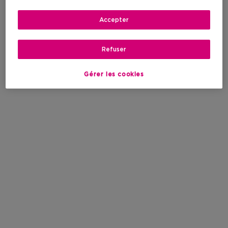
Accepter
Refuser
Gérer les cookies