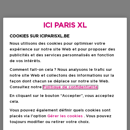
ICI PARIS XL
COOKIES SUR ICIPARISXL.BE
Nous utilisons des cookies pour optimiser votre
expérience sur notre site Web et pour proposer des
publicités et des services personnalisés en fonction
de vos intérêts.
Comment fait-on cela ? Nous analysons le trafic sur
notre site Web et collectons des informations sur la
façon dont chacun se déplace sur notre site Web.
Consultez notre
Politique de confidentialite
En cliquant sur le bouton “Accepter”, vous acceptez
cela.
Vous pouvez également définir quels cookies sont
placés via l'option
Gérer les cookies
. Vous pouvez
toujours modifier ou retirer votre choix.