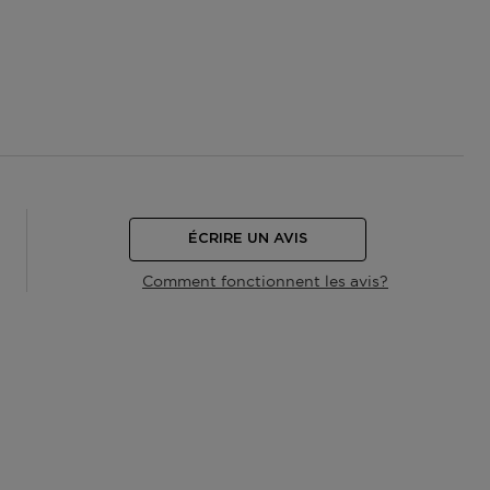
ÉCRIRE UN AVIS
Comment fonctionnent les avis?