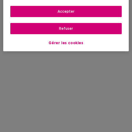
Accepter
Refuser
Gérer les cookies