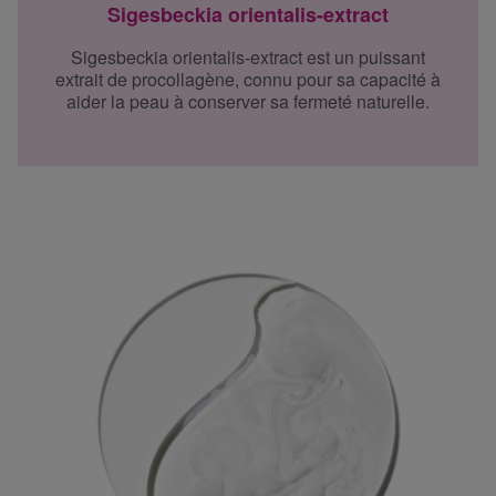
Sigesbeckia orientalis-extract
Sigesbeckia orientalis-extract est un puissant
extrait de procollagène, connu pour sa capacité à
aider la peau à conserver sa fermeté naturelle.