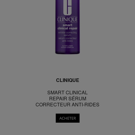
CLINIQUE
SMART CLINICAL
REPAIR SÉRUM
CORRECTEUR ANTI-RIDES
ACHETER