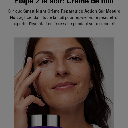
Étape 2 le soir: Crème de nuit
Clinique
Smart Night Crème Réparatrice Action Sur Mesure
Nuit
agit pendant toute la nuit pour réparer votre peau et lui
apporter l'hydratation nécessaire pendant votre sommeil.