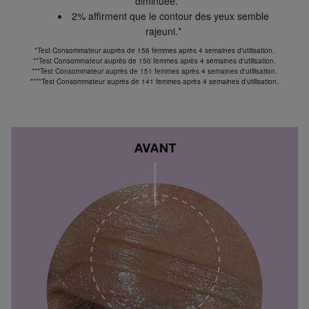
diminuée.****
2% affirment que le contour des yeux semble
rajeuni.*
*Test Consommateur auprès de 156 femmes après 4 semaines d'utilisation.
**Test Consommateur auprès de 150 femmes après 4 semaines d'utilisation.
***Test Consommateur auprès de 151 femmes après 4 semaines d'utilisation.
****Test Consommateur auprès de 141 femmes après 4 semaines d'utilisation.