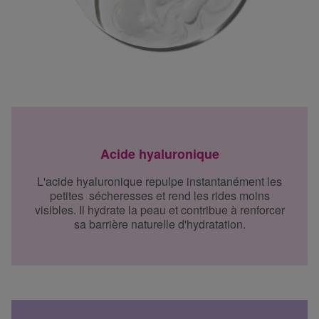
Acide hyaluronique
L'acide hyaluronique repulpe instantanément les
petites sécheresses et rend les rides moins
visibles. Il hydrate la peau et contribue à renforcer
sa barrière naturelle d'hydratation.