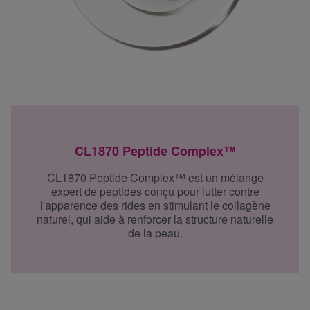
CL1870 Peptide Complex™
CL1870 Peptide Complex™ est un mélange
expert de peptides conçu pour lutter contre
l'apparence des rides en stimulant le collagène
naturel, qui aide à renforcer la structure naturelle
de la peau.