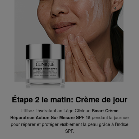
Étape 2 le matin: Crème de jour
Utilisez l'hydratant anti-âge Clinique
Smart Crème
Réparatrice Action Sur Mesure SPF 15
pendant la journée
pour réparer et protéger visiblement la peau grâce à l’indice
SPF.