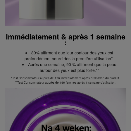
Immédiatement & après 1 semaine
:
89% affirment que leur contour des yeux est
profondément nourri dès la première utilisation*.
Après une semaine, 90 % affirment que la peau
autour des yeux est plus forte.**
*Test Consommateur auprès de 156 immédiatement après l'utilisation du produit.
**Test Consommateur auprès de 156 femmes après 1 semaine d'utilisation.