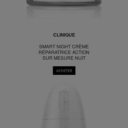
CLINIQUE
SMART NIGHT CRÈME
RÉPARATRICE ACTION
SUR MESURE NUIT
ACHETER