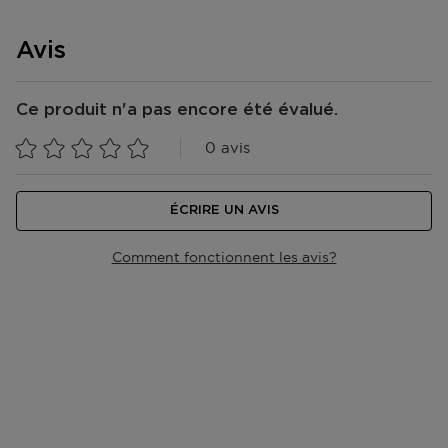
Avis
Ce produit n'a pas encore été évalué.
0 avis
ÉCRIRE UN AVIS
Comment fonctionnent les avis?