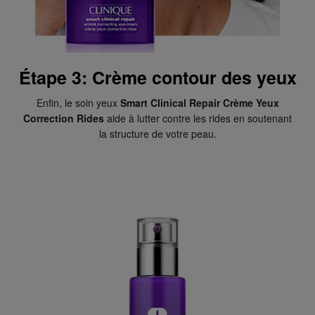
Étape 3: Crème contour des yeux
Enfin, le soin yeux
Smart Clinical Repair Crème Yeux
Correction Rides
aide à lutter contre les rides en soutenant
la structure de votre peau.