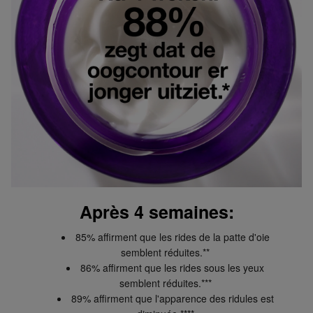
Après 4 semaines:
85% affirment que les rides de la patte d'oie
semblent réduites.**
86% affirment que les rides sous les yeux
semblent réduites.***
89% affirment que l'apparence des ridules est