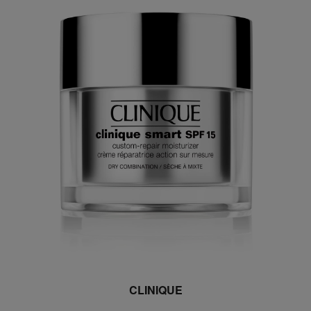
CLINIQUE