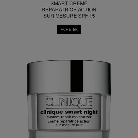
SMART CRÈME
RÉPARATRICE ACTION
SUR MESURE SPF 15
ACHETER