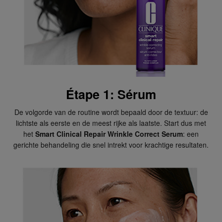
Étape 1: Sérum
De volgorde van de routine wordt bepaald door de textuur: de
lichtste als eerste en de meest rijke als laatste. Start dus met
het
Smart Clinical Repair Wrinkle Correct Serum
: een
gerichte behandeling die snel intrekt voor krachtige resultaten.