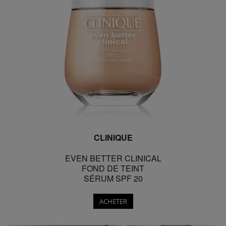
CLINIQUE
EVEN BETTER CLINICAL
FOND DE TEINT
SÉRUM SPF 20
ACHETER