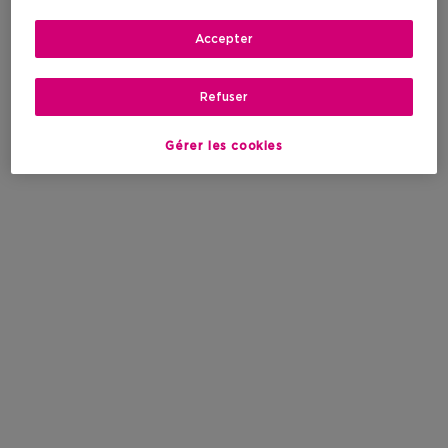
Accepter
Refuser
Gérer les cookies