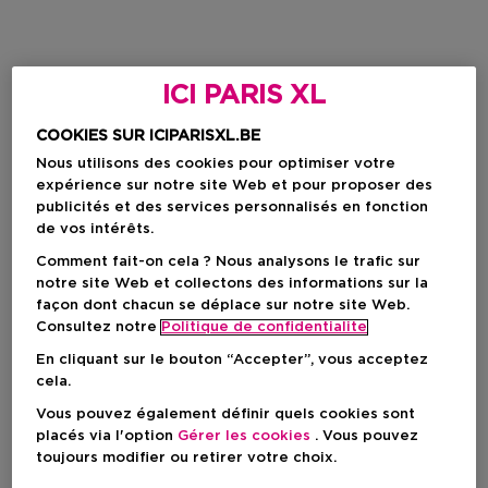
ICI PARIS XL
COOKIES SUR ICIPARISXL.BE
Nous utilisons des cookies pour optimiser votre
expérience sur notre site Web et pour proposer des
publicités et des services personnalisés en fonction
de vos intérêts.
Comment fait-on cela ? Nous analysons le trafic sur
notre site Web et collectons des informations sur la
façon dont chacun se déplace sur notre site Web.
Consultez notre
Politique de confidentialite
En cliquant sur le bouton “Accepter”, vous acceptez
cela.
Vous pouvez également définir quels cookies sont
placés via l'option
Gérer les cookies
. Vous pouvez
toujours modifier ou retirer votre choix.