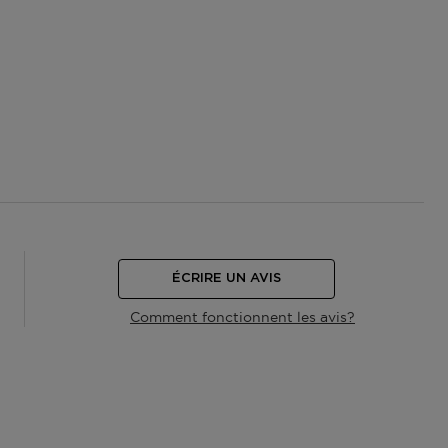
ÉCRIRE UN AVIS
Comment fonctionnent les avis?