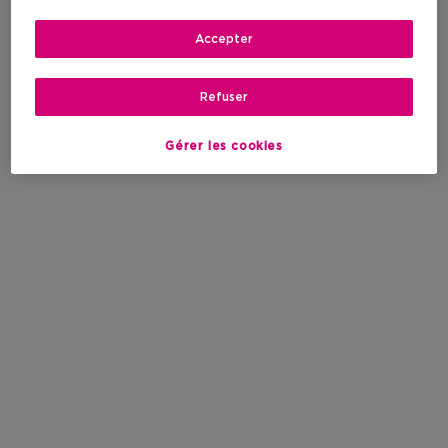
Accepter
Refuser
Gérer les cookies