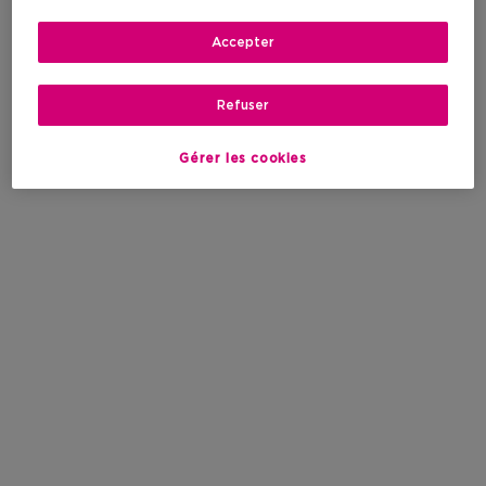
Accepter
Refuser
Gérer les cookies