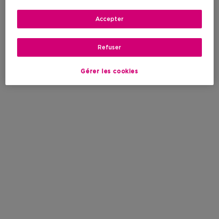
Accepter
Refuser
Gérer les cookies