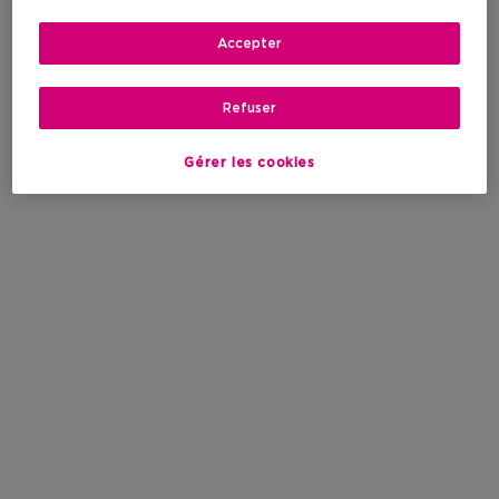
Accepter
Refuser
Gérer les cookies