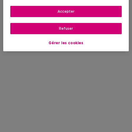
Accepter
Refuser
Gérer les cookies