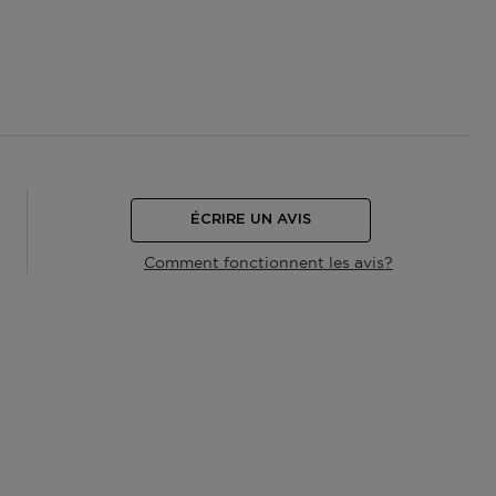
ÉCRIRE UN AVIS
Comment fonctionnent les avis?