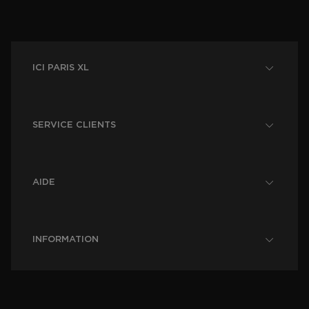
ICI PARIS XL
SERVICE CLIENTS
AIDE
INFORMATION