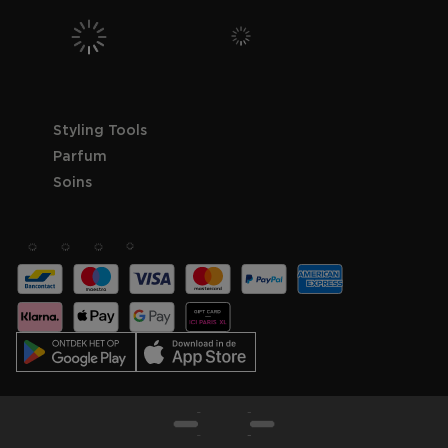
Styling Tools
Parfum
Soins