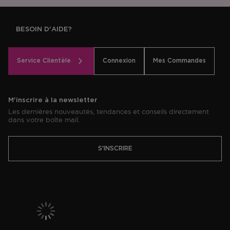
BESOIN D'AIDE?
Service Clientèle
Connexion
Mes Commandes
M'inscrire à la newsletter
Les dernières nouveautés, tendances et conseils directement
dans votre boîte mail.
S'INSCRIRE