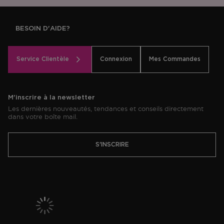
BESOIN D'AIDE?
Service Clientèle
Connexion
Mes Commandes
M'inscrire à la newsletter
Les dernières nouveautés, tendances et conseils directement
dans votre boîte mail.
S'INSCRIRE