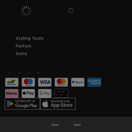
Styling Tools
Parfum
Soins