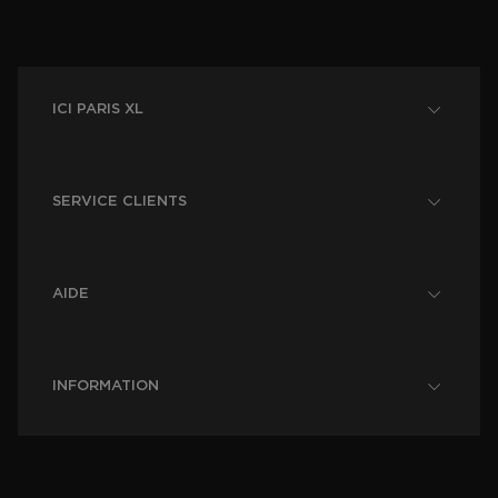
ICI PARIS XL
SERVICE CLIENTS
AIDE
INFORMATION