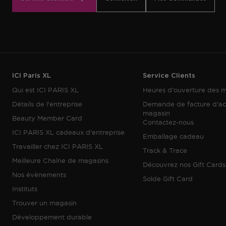
ICI Paris XL
Service Clients
Qui est ICI PARIS XL
Heures d’ouverture des 
Détails de l'entreprise
Demande de facture d'ac
magasin
Beauty Member Card
Contactez-nous
ICI PARIS XL cadeaux d'entreprise
Emballage cadeau
Travailler chez ICI PARIS XL
Track & Trace
Meilleure Chaîne de magasins
Découvrez nos Gift Cards
Nos évènements
Solde Gift Card
Instituts
Trouver un magasin
Développement durable