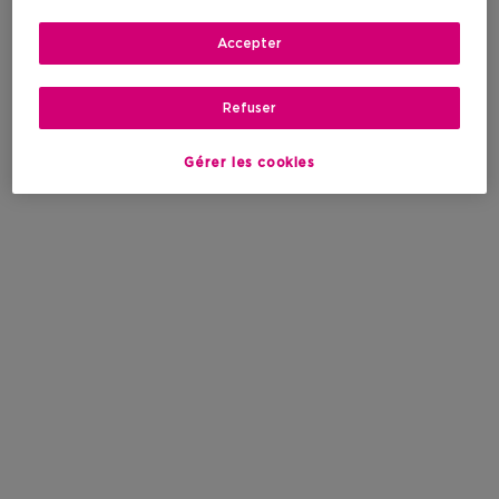
Accepter
Refuser
Gérer les cookies