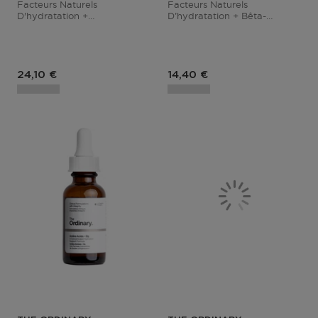
Facteurs Naturels
Facteurs Naturels
D'hydratation +
D’hydratation + Bêta-
Phytocéramides
Glucane
24,10 €
14,40 €