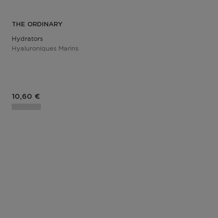
THE ORDINARY
Hydrators
Hyaluroniques Marins
10,60 €