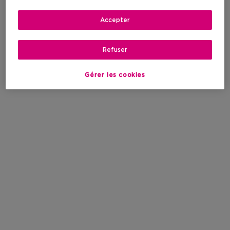
Accepter
Refuser
Gérer les cookies