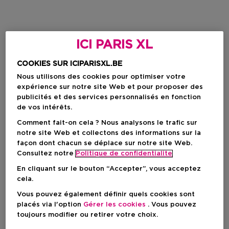
ICI PARIS XL
COOKIES SUR ICIPARISXL.BE
Nous utilisons des cookies pour optimiser votre
expérience sur notre site Web et pour proposer des
publicités et des services personnalisés en fonction
de vos intérêts.
Comment fait-on cela ? Nous analysons le trafic sur
notre site Web et collectons des informations sur la
façon dont chacun se déplace sur notre site Web.
Consultez notre
Politique de confidentialite
En cliquant sur le bouton “Accepter”, vous acceptez
cela.
Vous pouvez également définir quels cookies sont
placés via l'option
Gérer les cookies
. Vous pouvez
toujours modifier ou retirer votre choix.