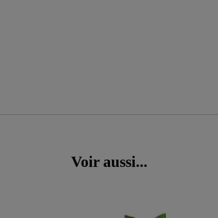
Voir aussi...