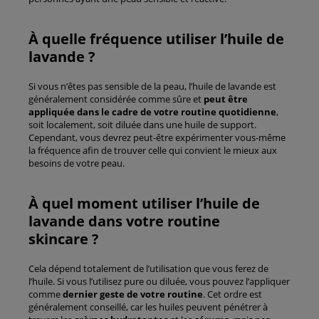
À quelle fréquence utiliser l’huile de
lavande ?
Si vous n’êtes pas sensible de la peau, l’huile de lavande est
généralement considérée comme sûre et
peut être
appliquée dans le cadre de votre routine quotidienne
,
soit localement, soit diluée dans une huile de support.
Cependant, vous devrez peut-être expérimenter vous-même
la fréquence afin de trouver celle qui convient le mieux aux
besoins de votre peau.
À quel moment utiliser l’huile de
lavande dans votre routine
skincare ?
Cela dépend totalement de l’utilisation que vous ferez de
l’huile. Si vous l’utilisez pure ou diluée, vous pouvez l’appliquer
comme
dernier geste de votre routine
. Cet ordre est
généralement conseillé, car les huiles peuvent pénétrer à