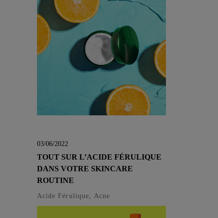
03/06/2022
TOUT SUR L’ACIDE FÉRULIQUE
DANS VOTRE SKINCARE
ROUTINE
Acide Férulique, Acne