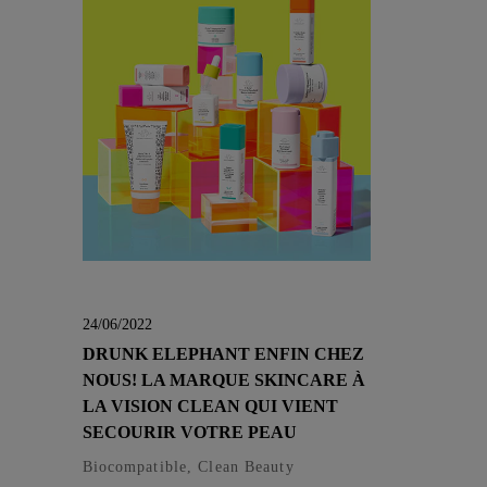
24/06/2022
DRUNK ELEPHANT ENFIN CHEZ
NOUS! LA MARQUE SKINCARE À
LA VISION CLEAN QUI VIENT
SECOURIR VOTRE PEAU
Biocompatible, Clean Beauty