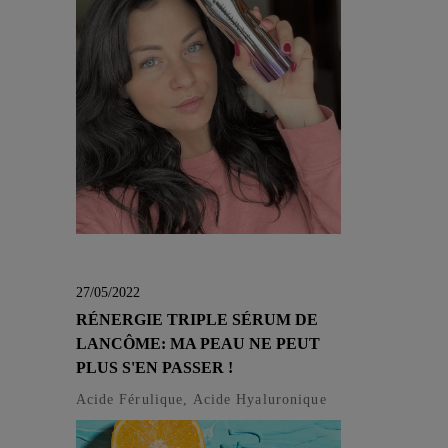
27/05/2022
RÉNERGIE TRIPLE SÉRUM DE
LANCÔME: MA PEAU NE PEUT
PLUS S'EN PASSER !
Acide Férulique, Acide Hyaluronique