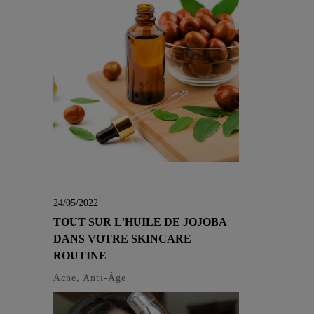
24/05/2022
TOUT SUR L’HUILE DE JOJOBA
DANS VOTRE SKINCARE
ROUTINE
Acne, Anti-Âge