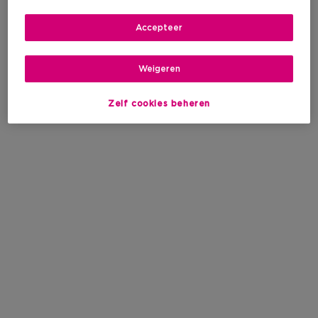
Accepteer
Weigeren
Zelf cookies beheren