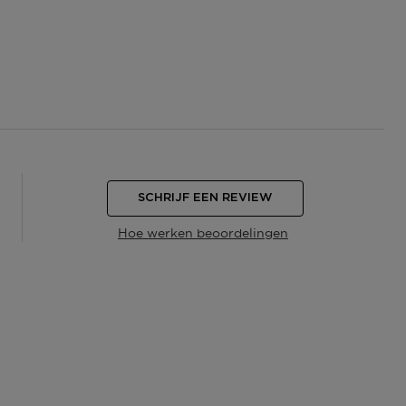
SCHRIJF EEN REVIEW
Hoe werken beoordelingen