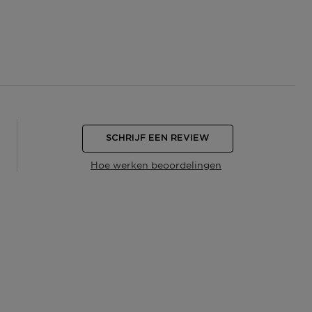
SCHRIJF EEN REVIEW
Hoe werken beoordelingen