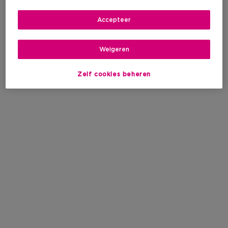
Accepteer
Weigeren
Zelf cookies beheren