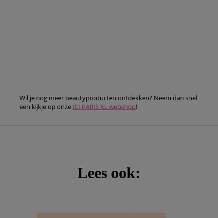
Wil je nog meer beautyproducten ontdekken? Neem dan snel
een kijkje op onze
ICI PARIS XL webshop
!
Lees ook: