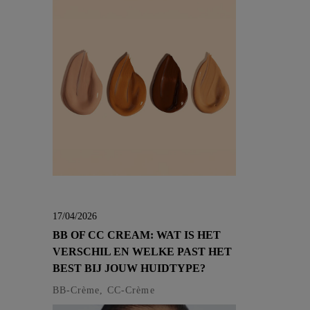
17/04/2026
BB OF CC CREAM: WAT IS HET
VERSCHIL EN WELKE PAST HET
BEST BIJ JOUW HUIDTYPE?
BB-Crème, CC-Crème