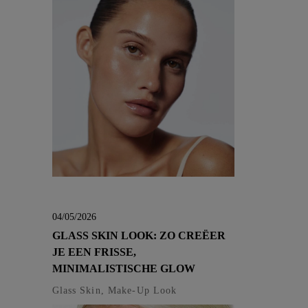
04/05/2026
GLASS SKIN LOOK: ZO CREËER
JE EEN FRISSE,
MINIMALISTISCHE GLOW
Glass Skin, Make-Up Look