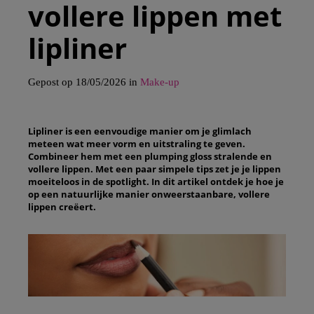
vollere lippen met
lipliner
Gepost op 18/05/2026 in
Make-up
Lipliner is een eenvoudige manier om je glimlach
meteen wat meer vorm en uitstraling te geven.
Combineer hem met een plumping gloss stralende en
vollere lippen. Met een paar simpele tips zet je je lippen
moeiteloos in de spotlight. In dit artikel ontdek je hoe je
op een natuurlijke manier onweerstaanbare, vollere
lippen creëert.