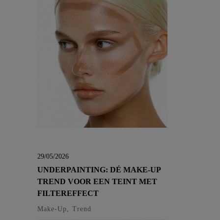
29/05/2026
UNDERPAINTING: DÉ MAKE-UP
TREND VOOR EEN TEINT MET
FILTEREFFECT
Make-Up, Trend