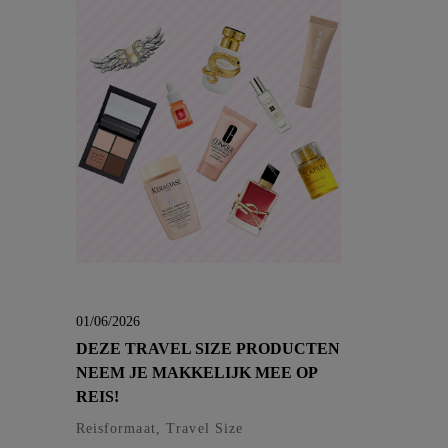
01/06/2026
DEZE TRAVEL SIZE PRODUCTEN
NEEM JE MAKKELIJK MEE OP
REIS!
Reisformaat, Travel Size