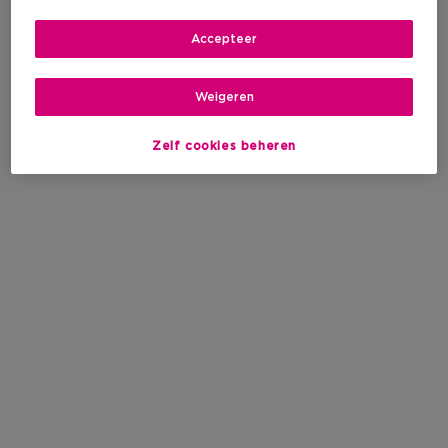
Accepteer
Weigeren
Zelf cookies beheren