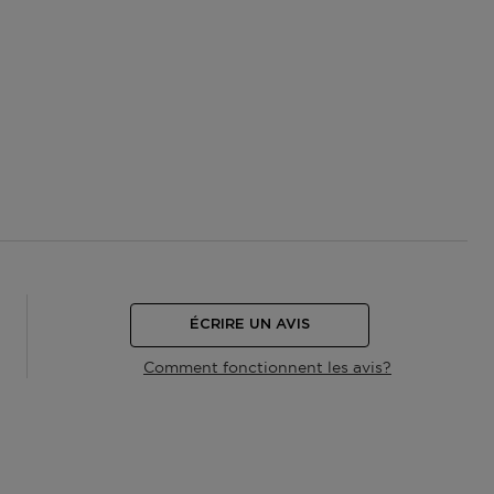
ÉCRIRE UN AVIS
Comment fonctionnent les avis?