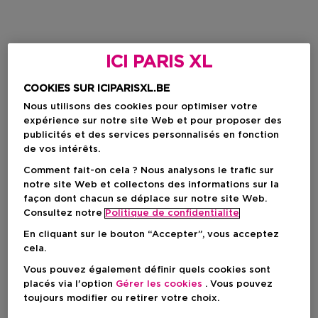
ICI PARIS XL
COOKIES SUR ICIPARISXL.BE
Nous utilisons des cookies pour optimiser votre
expérience sur notre site Web et pour proposer des
publicités et des services personnalisés en fonction
de vos intérêts.
Comment fait-on cela ? Nous analysons le trafic sur
notre site Web et collectons des informations sur la
façon dont chacun se déplace sur notre site Web.
Consultez notre
Politique de confidentialite
En cliquant sur le bouton “Accepter”, vous acceptez
cela.
Vous pouvez également définir quels cookies sont
placés via l'option
Gérer les cookies
. Vous pouvez
toujours modifier ou retirer votre choix.