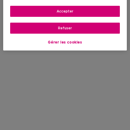
Accepter
Refuser
Gérer les cookies