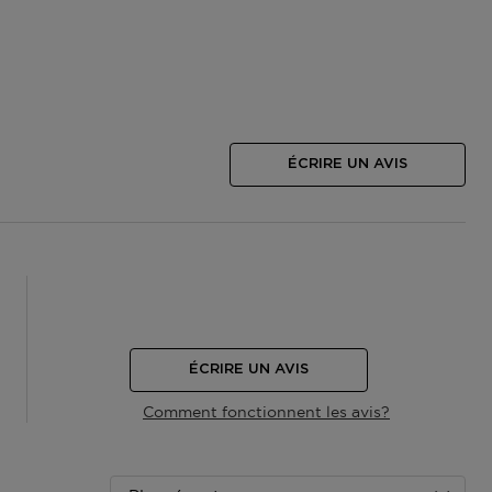
ÉCRIRE UN AVIS
ÉCRIRE UN AVIS
Comment fonctionnent les avis?