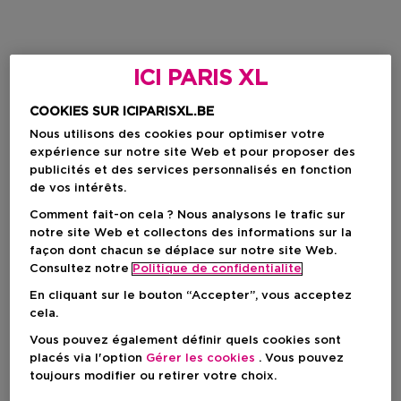
ICI PARIS XL
COOKIES SUR ICIPARISXL.BE
Nous utilisons des cookies pour optimiser votre
expérience sur notre site Web et pour proposer des
publicités et des services personnalisés en fonction
de vos intérêts.
Comment fait-on cela ? Nous analysons le trafic sur
notre site Web et collectons des informations sur la
façon dont chacun se déplace sur notre site Web.
Consultez notre
Politique de confidentialite
En cliquant sur le bouton “Accepter”, vous acceptez
cela.
Vous pouvez également définir quels cookies sont
placés via l'option
Gérer les cookies
. Vous pouvez
toujours modifier ou retirer votre choix.