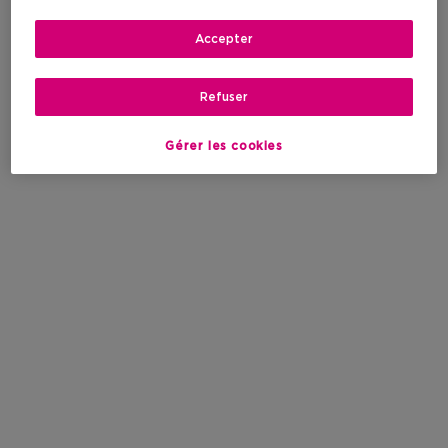
Accepter
Refuser
Gérer les cookies