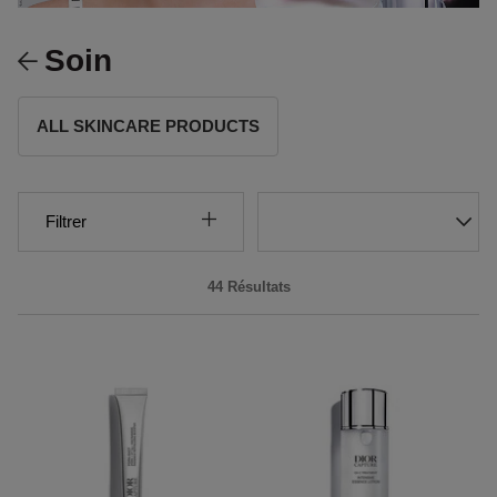
Soin
ALL SKINCARE PRODUCTS
Filtrer
44 Résultats