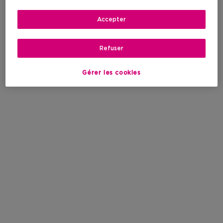
Accepter
Refuser
Gérer les cookies